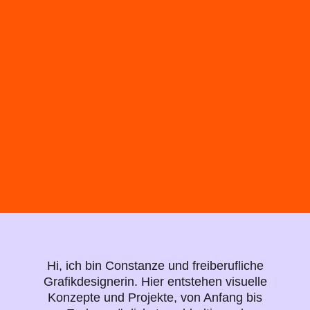
Hi, ich bin Constanze und freiberufliche
Grafikdesignerin. Hier entstehen visuelle
Konzepte und Projekte, von Anfang bis