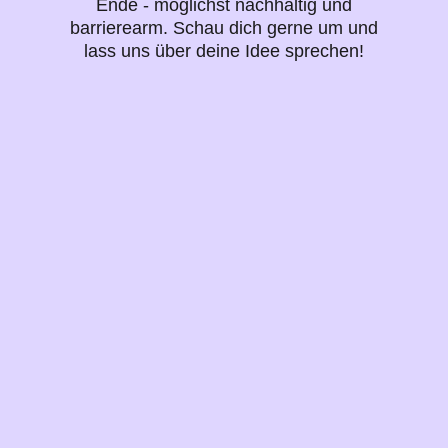
Ende - möglichst nachhaltig und
barrierearm. Schau dich gerne um und
lass uns über deine Idee sprechen!